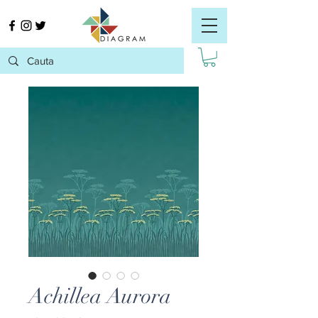
Achillea Aurora