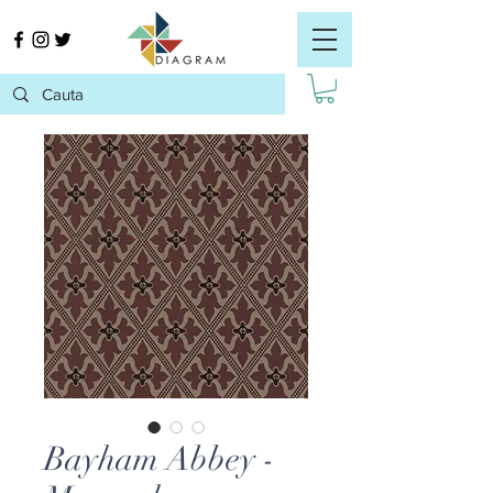
Bayham Abbey -