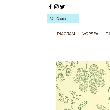
DIAGRAM
VOPSEA
T