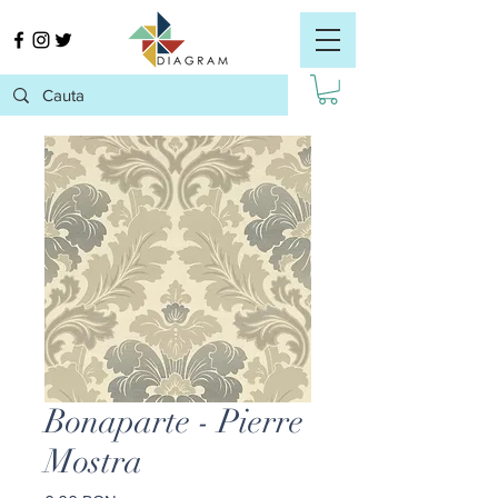
Bonaparte - Pierre
Mostra