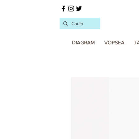
DIAGRAM
VOPSEA
T