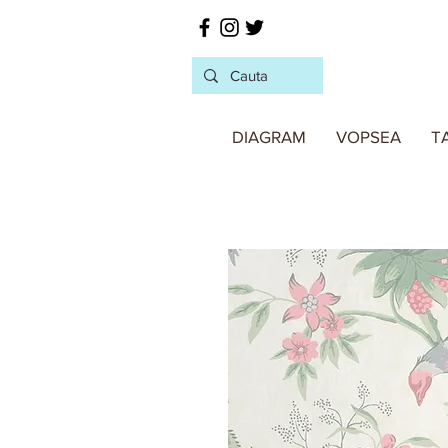
DIAGRAM
VOPSEA
T