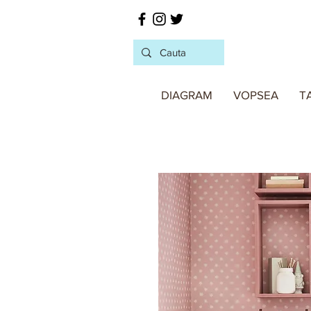
DIAGRAM
VOPSEA
T