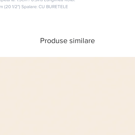
cm (20 1/2") Spalare: CU BURETELE 
Produse similare