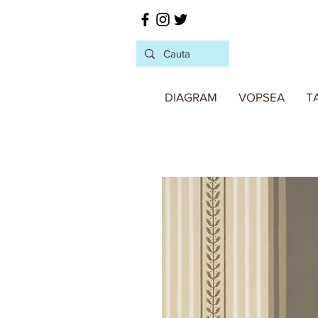
DIAGRAM
VOPSEA
T