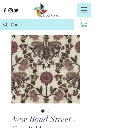
New Bond Street -