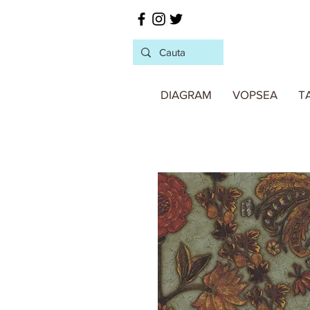
DIAGRAM
VOPSEA
T