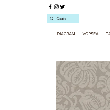
DIAGRAM
VOPSEA
T