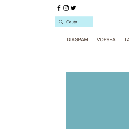
DIAGRAM
VOPSEA
T