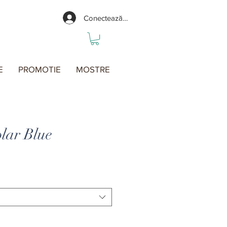
Conectează-te
E
PROMOTIE
MOSTRE
lar Blue