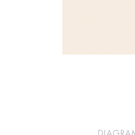
DIAGRAM