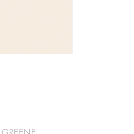
E GREENE