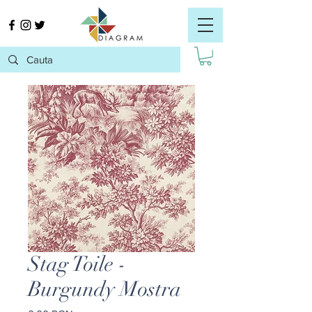
Stag Toile -
Burgundy Mostra