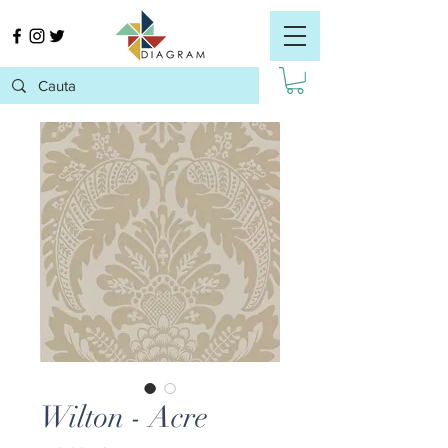
Wilton - Acre