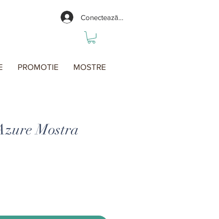
Conectează-te
E
PROMOTIE
MOSTRE
Azure Mostra