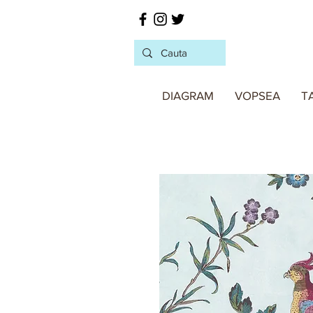
DIAGRAM
VOPSEA
T