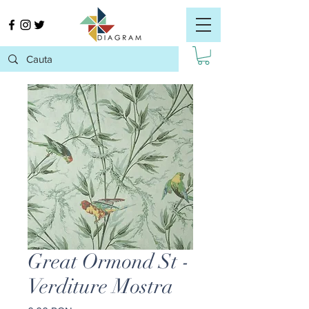
Great Ormond St -
Verditure Mostra