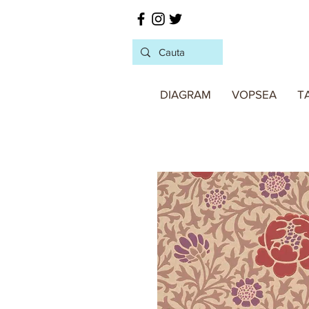
DIAGRAM
VOPSEA
T