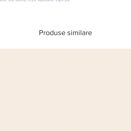
Produse similare