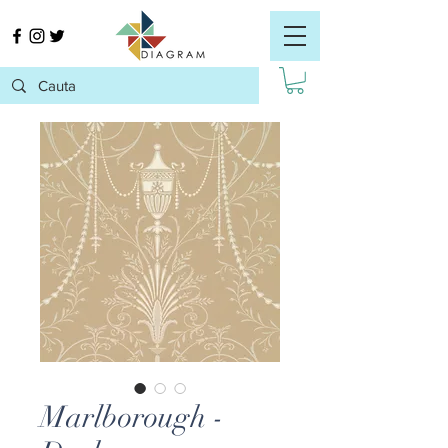
Marlborough -