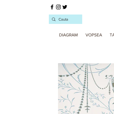
DIAGRAM
VOPSEA
T