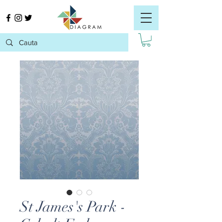
St James's Park -