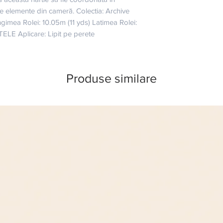
te elemente din cameră. Colectia: Archive 
gimea Rolei: 10.05m (11 yds) Latimea Rolei: 
ELE Aplicare: Lipit pe perete
Produse similare