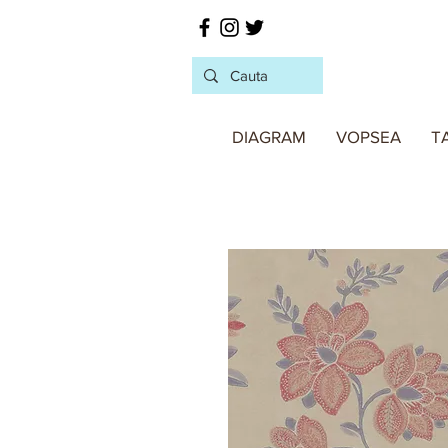
DIAGRAM
VOPSEA
T